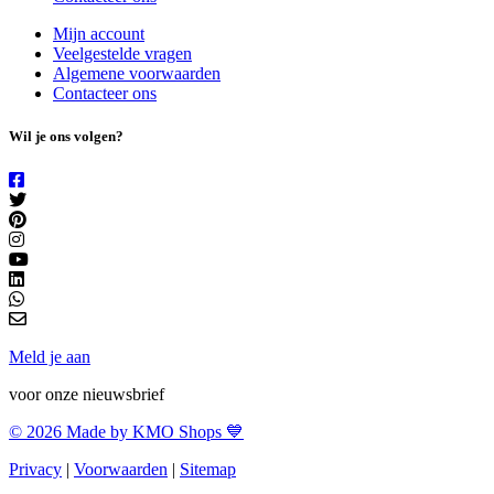
Mijn account
Veelgestelde vragen
Algemene voorwaarden
Contacteer ons
Wil je ons volgen?
Meld je aan
voor onze nieuwsbrief
© 2026 Made by KMO Shops 💙
Privacy
|
Voorwaarden
|
Sitemap