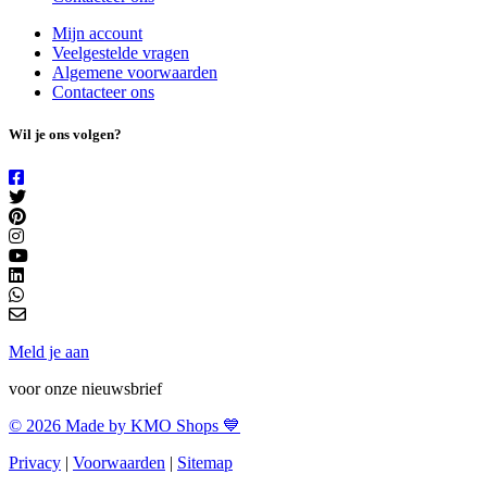
Mijn account
Veelgestelde vragen
Algemene voorwaarden
Contacteer ons
Wil je ons volgen?
Meld je aan
voor onze nieuwsbrief
© 2026 Made by KMO Shops 💙
Privacy
|
Voorwaarden
|
Sitemap