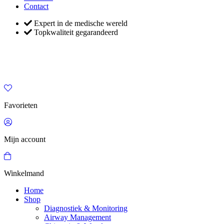
Contact
Expert in de medische wereld
Topkwaliteit gegarandeerd
Favorieten
Mijn account
Winkelmand
Home
Shop
Diagnostiek & Monitoring
Airway Management